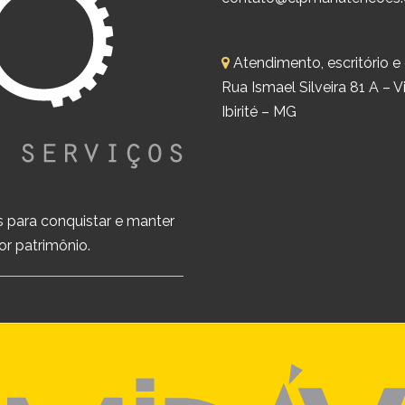
Atendimento, escritório e
Rua Ismael Silveira 81 A – 
Ibirité – MG
s para conquistar e manter
or patrimônio.