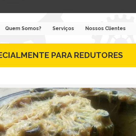
Quem Somos?
Serviços
Nossos Clientes
PECIALMENTE PARA REDUTORES