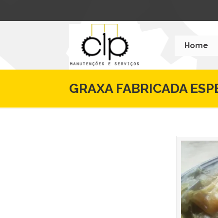
Home
GRAXA FABRICADA ES