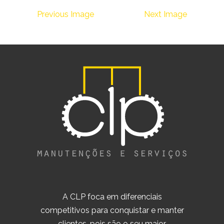
Previous Image
Next Image
A CLP foca em diferenciais
competitivos para conquistar e manter
clientes, pois são o seu maior