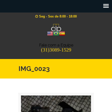
Seg - Sex de 8:00 - 18:00
Fale com a Equipe
(31)3089-1529
IMG_0023